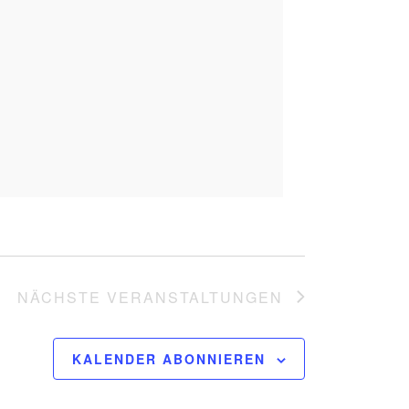
NÄCHSTE
VERANSTALTUNGEN
KALENDER ABONNIEREN