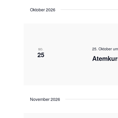
Oktober 2026
25. Oktober um
SO.
25
Atemkur
November 2026