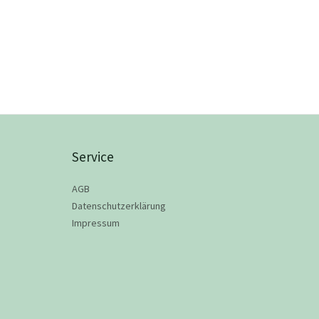
Service
AGB
Datenschutzerklärung
Impressum