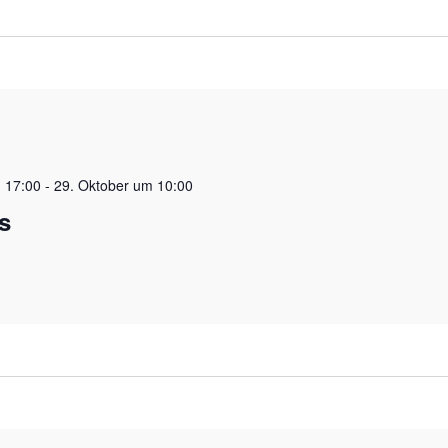
 17:00
-
29. Oktober um 10:00
s